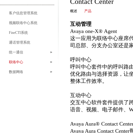
Contact Center
概述
产品
客户信息管理系统
视频联络中心系统
互动管理
Avaya one-X® Agent
FineCTI系统
这一应用为联络中心座席
通话管理系统
司总部、分支办公室还是
统一通信
呼叫中心
联络中心
呼叫中心套件中的呼叫路
数据网络
优化路由与选择资源，让
整体工作效率。
互动中心
交互中心软件套件提供了
语音、视频、电子邮件、W
Avaya Aura® Contact Cente
Avaya Aura Contac