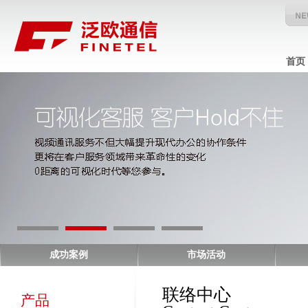
首页
成功案例
市场活动
联络中心
产品