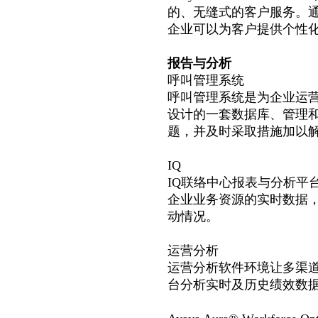
的、无缝式的客户服务。
企业可以为客户提供个性
报告与分析
呼叫管理系统
呼叫管理系统是为企业运
设计的一套数据库、管理
题，并及时采取措施加以
IQ
IQ联络中心报表与分析平台
企业业务资源的实时数据
动情况。
运营分析
运营分析软件环境让多渠
台分析实时及历史绩效数