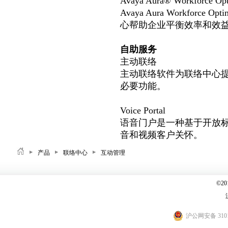
Avaya Aura® Workforce Opt
Avaya Aura Workforc
心帮助企业平衡效率和效
自助服务
主动联络
主动联络软件为联络中心
必要功能。
Voice Portal
语音门户是一种基于开放
音和视频客户关怀。
产品
联络中心
互动管理
©2
沪公网安备 3101