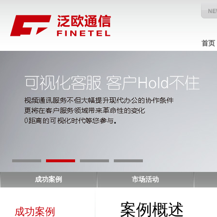
首页
成功案例
市场活动
案例概述
成功案例