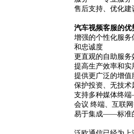
售后支持、优化建
汽车视频客服的优
增强的个性化服务
和忠诚度
更直观的自助服务
提高生产效率和实
提供更广泛的增值
保护投资、无技术
支持多种媒体终端——
会议 终端、互联网
易于集成——标准
泛欧通信已经为上