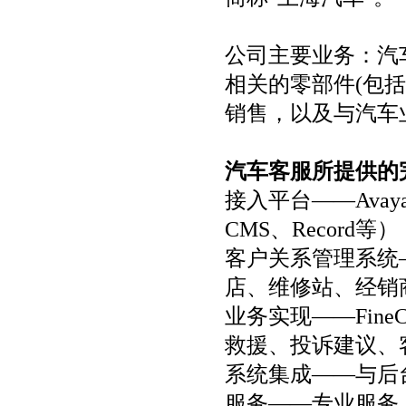
公司主要业务：汽
相关的零部件(包
销售，以及与汽车
汽车客服所提供的
接入平台——Avay
CMS、Record等）
客户关系管理系统—
店、维修站、经销
业务实现——Fin
救援、投诉建议、
系统集成——与后台业
服务——专业服务