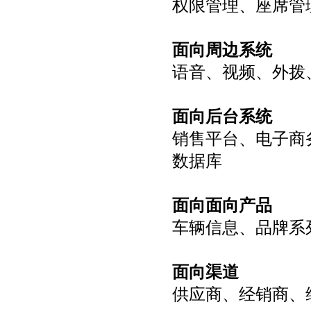
权限管理、座席管
面向周边系统
语音、视频、外拨、
面向后台系统
销售平台、电子商
数据库
面向面向产品
车辆信息、品牌系
面向渠道
供应商、经销商、