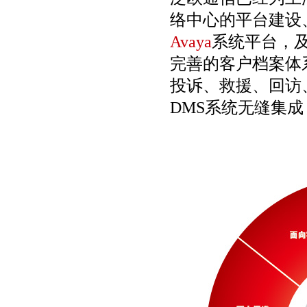
络中心的平台建设
Avaya
系统平台，
完善的客户档案体
投诉、救援、回访
DMS系统无缝集