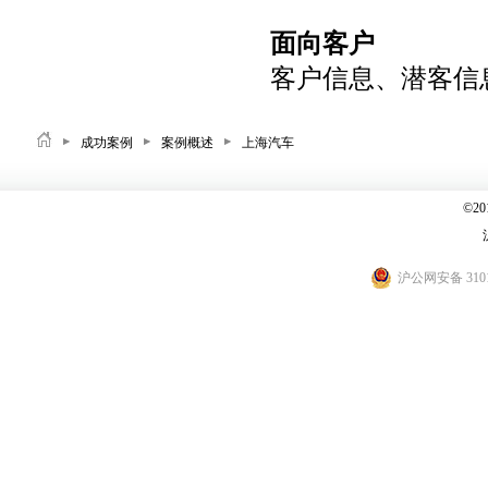
面向客户
客户信息、潜客信
成功案例
案例概述
上海汽车
©2
沪公网安备 3101