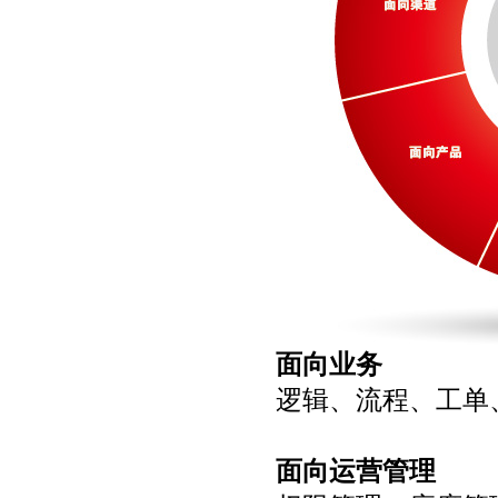
面向业务
逻辑、流程、工单
面向运营管理