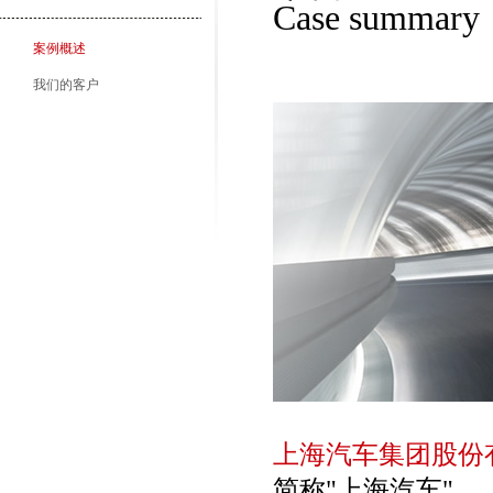
Case summary
案例概述
我们的客户
上海汽车集团股份
简称"上海汽车"。