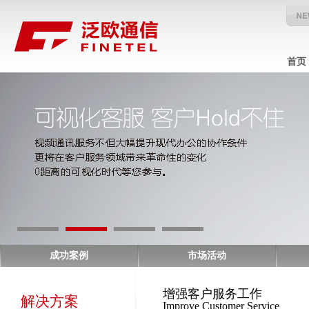
首页
成功案例
市场活动
增强客户服务工作
解决方案
Improve Customer Service