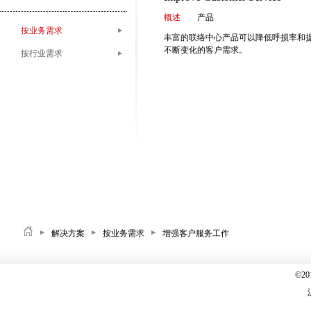
概述
产品
按业务需求
丰富的联络中心产品可以降低呼损率和
不断变化的客户需求。
按行业需求
解决方案
按业务需求
增强客户服务工作
©2