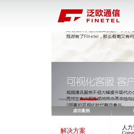
成功案例
人力
解决方案
Consu