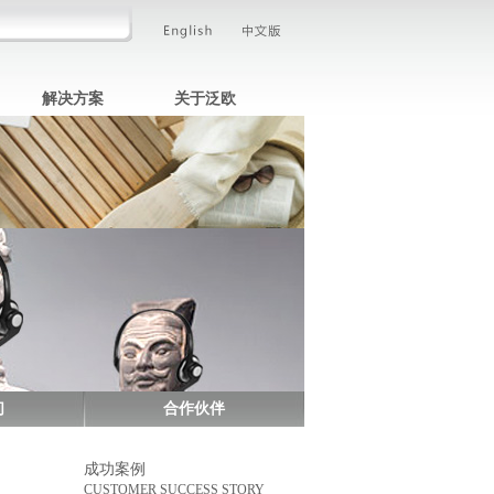
书
解决方案
关于泛欧
书
们
合作伙伴
成功案例
CUSTOMER SUCCESS STORY