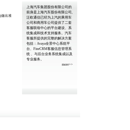
上海汽车集团股份有限公司的
前身是上海汽车股份有限公司,
地做出准
泛欧通信已经为上汽的乘用车
公司和商用车公司提供了二套
客服联络中心的平台建设、系
统集成和技术支持服务。汽车
客服所提供的完整的解决方案
包括：Avaya全景中心系统平
台、FineCRM客服信息管理系
统 、与后台业务系统集成以及
专业服务。
more>>