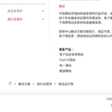
概述
按业务需求
中国通信市场的快速发展和日益开放，
的个性化服务的必要性和紧迫性。客户
按行业需求
于保障电信业务的快速健康发展。
联络中心解决方案功能强大、稳定可靠
客户满意度，塑造电信运营商的良好公
更多产品：
客户信息管理系统
FineCTI系统
统一通信
数据网络
解决方案
按行业需求
电信运行商
©2