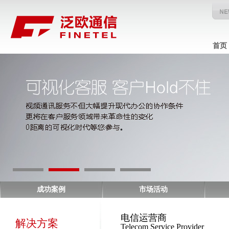
首页
成功案例
市场活动
电信运营商
解决方案
Telecom Service Provider