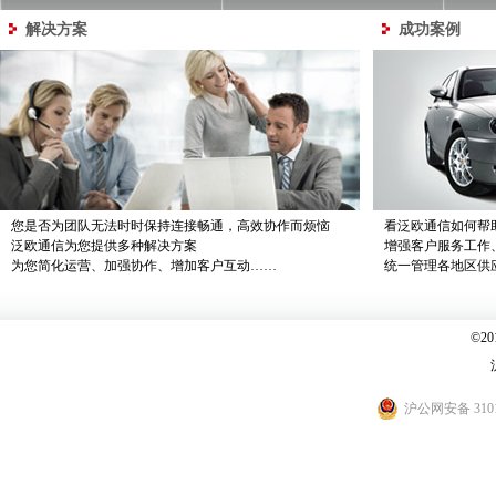
解决方案
成功案例
您是否为团队无法时时保持连接畅通，高效协作而烦恼
看泛欧通信如何帮
泛欧通信为您提供多种解决方案
增强客户服务工作
为您简化运营、加强协作、增加客户互动……
统一管理各地区供
©2
沪公网安备 3101