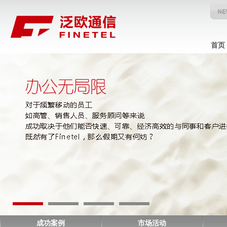
首页
成功案例
市场活动