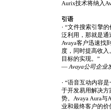
Aurix技术将纳入
引语
· “文件搜索引
泛利用，那就是通过
Avaya客户迅速
度，同时提高收入
目标的实现。”
—
Avaya公司企业发
· “语音互动内容
于开发易用解决方
势。Avaya Au
业和最终客户的价