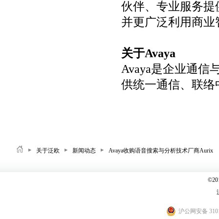
伙伴、专业服务提
并更广泛利用商业
关于Avaya
Avaya是企业通
供统一通信、联络
关于泛欧
新闻动态
Avaya收购语音搜索与分析技术厂商Aurix
©2
沪公网安备 3101