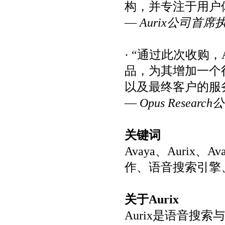
构，并专注于用户
—
Aurix公司首席执行
· “通过此次收购
品，为其增加一个
以及最终客户的服
—
Opus Researc
关键词
Avaya、Aurix
作、语音搜索引擎
关于Aurix
Aurix是语音搜