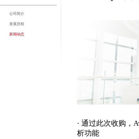
公司简介
发展历程
新闻动态
· 通过此次收购，
析功能