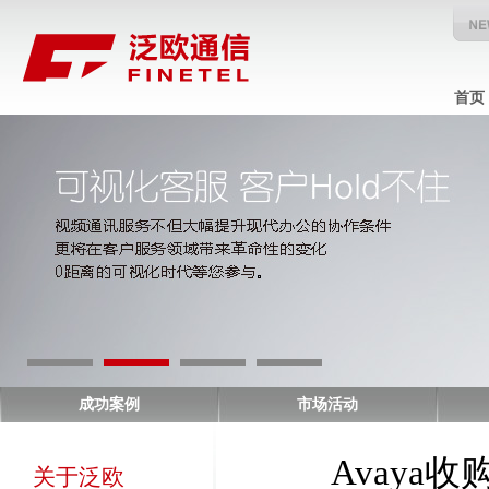
首页
成功案例
市场活动
Avaya
关于泛欧